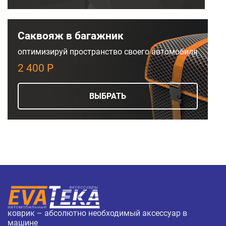
Саквояж в багажник
оптимизируй пространство своего автомобиля
2 400 Р
ВЫБРАТЬ
коврик – абсолютно необходимый аксессуар в
машине