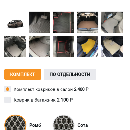
КОМПЛЕКТ
ПО ОТДЕЛЬНОСТИ
Комплект ковриков в салон
2 400
Р
Коврик в багажник
2 100
Р
Ромб
Сота