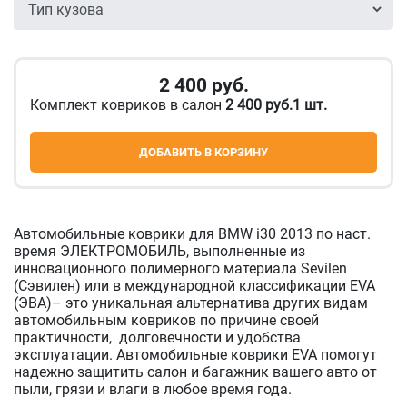
2 400
руб.
Комплект ковриков в салон
2 400 руб.1 шт.
ДОБАВИТЬ В КОРЗИНУ
Автомобильные коврики для BMW i30 2013 по наст.
время ЭЛЕКТРОМОБИЛЬ, выполненные из
инновационного полимерного материала Sevilen
(Сэвилен) или в международной классификации EVA
(ЭВА)– это уникальная альтернатива других видам
автомобильным ковриков по причине своей
практичности, долговечности и удобства
эксплуатации. Автомобильные коврики EVA помогут
надежно защитить салон и багажник вашего авто от
пыли, грязи и влаги в любое время года.