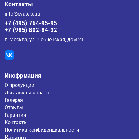
Контакты
info@evateka.ru
+7 (495) 764-95-95
+7 (985) 802-84-32
г. Москва, ул. Лобненская, дом 21
Инофрмация
О продукции
Доставка и оплата
Галерея
Отзывы
Гарантии
Контакты
Политика конфиденциальности
Каталог