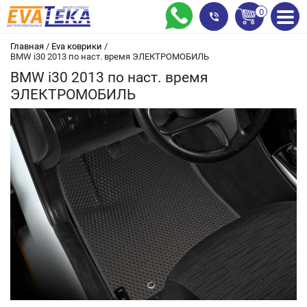
0
Главная
/
Eva коврики
/
BMW i30 2013 по наст. время ЭЛЕКТРОМОБИЛЬ
BMW i30 2013 по наст. время
ЭЛЕКТРОМОБИЛЬ