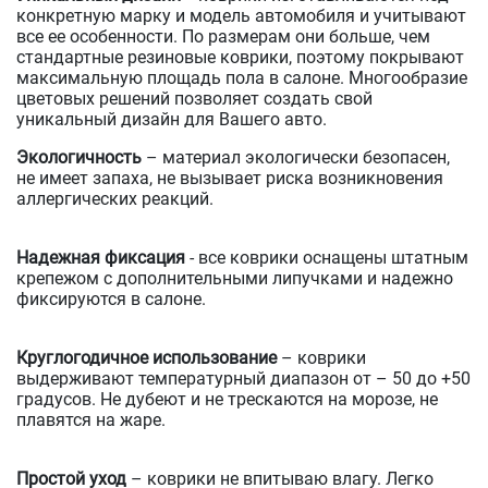
конкретную марку и модель автомобиля и учитывают
все ее особенности. По размерам они больше, чем
стандартные резиновые коврики, поэтому покрывают
максимальную площадь пола в салоне. Многообразие
цветовых решений позволяет создать свой
уникальный дизайн для Вашего авто.
Экологичность
– материал экологически безопасен,
не имеет запаха, не вызывает риска возникновения
аллергических реакций.
Надежная фиксация
- все коврики оснащены штатным
крепежом с дополнительными липучками и надежно
фиксируются в салоне.
Круглогодичное использование
– коврики
выдерживают температурный диапазон от – 50 до +50
градусов. Не дубеют и не трескаются на морозе, не
плавятся на жаре.
Простой уход
– коврики не впитываю влагу. Легко