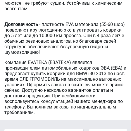
моются , не требуют сушки. Устойчивы к химическим
реагентам.
Долговечность
- плотность EVA материала (55-60 шор)
позволяют круглогодично эксплуатировать коврики
до 5 лет или до 100000 км пробега. Они в 4 раза легче
обычных резиновых аналогов, но благодаря своей
структуре обеспечивают безупречную гидро- и
шумоизоляцию!
Компания EVATEKA (ЕВАТЕКА) является
производителем автомобильных ковриков ЭВА (ЕВА) и
предлагает купить коврики для BMW i30 2013 по наст.
время ЭЛЕКТРОМОБИЛЬ на максимально выгодных
условиях. Оформить заказ на сайте вы можете прямо
сейчас. Доступно несколько вариантов оплаты и
доставки продукции. При необходимости
воспользуйтесь консультацией нашего менеджера по
телефону. Выполняем заказы по индивидуальным
требованиям.