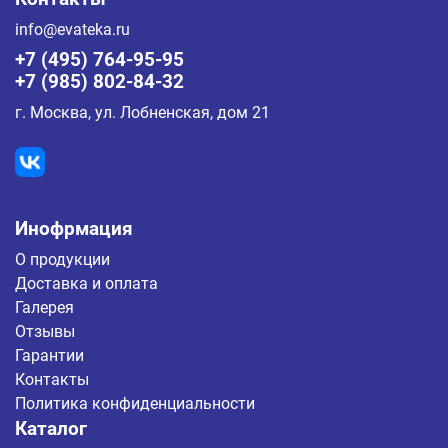
info@evateka.ru
+7 (495) 764-95-95
+7 (985) 802-84-32
г. Москва, ул. Лобненская, дом 21
Инофрмация
О продукции
Доставка и оплата
Галерея
Отзывы
Гарантии
Контакты
Политика конфиденциальности
Каталог