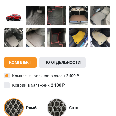
КОМПЛЕКТ
ПО ОТДЕЛЬНОСТИ
Комплект ковриков в салон
2 400
Р
Коврик в багажник
2 100
Р
Ромб
Сота