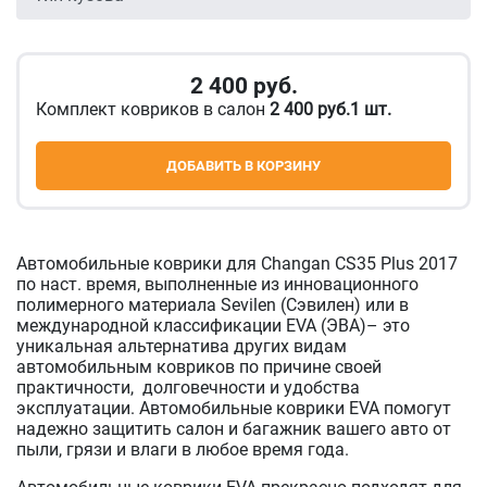
2 400
руб.
Комплект ковриков в салон
2 400 руб.1 шт.
ДОБАВИТЬ В КОРЗИНУ
Автомобильные коврики для Changan CS35 Plus 2017
по наст. время, выполненные из инновационного
полимерного материала Sevilen (Сэвилен) или в
международной классификации EVA (ЭВА)– это
уникальная альтернатива других видам
автомобильным ковриков по причине своей
практичности, долговечности и удобства
эксплуатации. Автомобильные коврики EVA помогут
надежно защитить салон и багажник вашего авто от
пыли, грязи и влаги в любое время года.