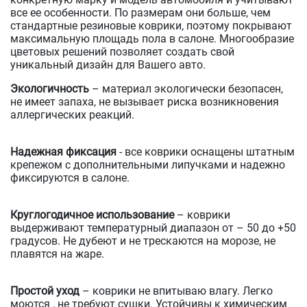
все ее особенности. По размерам они больше, чем
стандартные резиновые коврики, поэтому покрывают
максимальную площадь пола в салоне. Многообразие
цветовых решений позволяет создать свой
уникальный дизайн для Вашего авто.
Экологичность
– материал экологически безопасен,
не имеет запаха, не вызывает риска возникновения
аллергических реакций.
Надежная фиксация
- все коврики оснащены штатным
крепежом с дополнительными липучками и надежно
фиксируются в салоне.
Круглогодичное использование
– коврики
выдерживают температурный диапазон от – 50 до +50
градусов. Не дубеют и не трескаются на морозе, не
плавятся на жаре.
Простой уход
– коврики не впитываю влагу. Легко
моются , не требуют сушки. Устойчивы к химическим