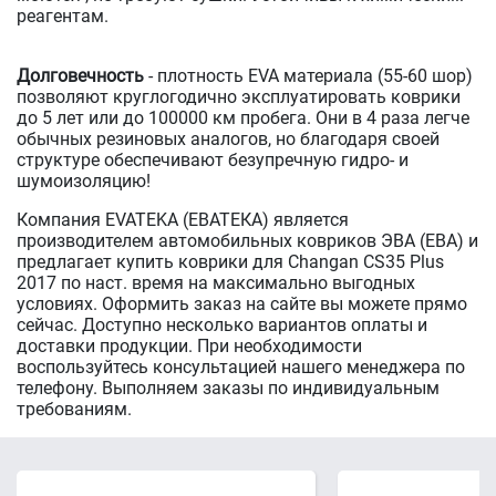
реагентам.
Долговечность
- плотность EVA материала (55-60 шор)
позволяют круглогодично эксплуатировать коврики
до 5 лет или до 100000 км пробега. Они в 4 раза легче
обычных резиновых аналогов, но благодаря своей
структуре обеспечивают безупречную гидро- и
шумоизоляцию!
Компания EVATEKA (ЕВАТЕКА) является
производителем автомобильных ковриков ЭВА (ЕВА) и
предлагает купить коврики для Changan CS35 Plus
2017 по наст. время на максимально выгодных
условиях. Оформить заказ на сайте вы можете прямо
сейчас. Доступно несколько вариантов оплаты и
доставки продукции. При необходимости
воспользуйтесь консультацией нашего менеджера по
телефону. Выполняем заказы по индивидуальным
требованиям.