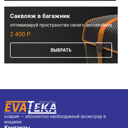
Саквояж в багажник
оптимизируй пространство своего автомобиля
2 400 Р
ВЫБРАТЬ
коврик – абсолютно необходимый аксессуар в
машине
Контакты