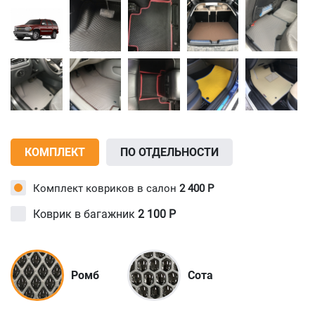
КОМПЛЕКТ
ПО ОТДЕЛЬНОСТИ
Комплект ковриков в салон
2 400
Р
Коврик в багажник
2 100
Р
Ромб
Сота