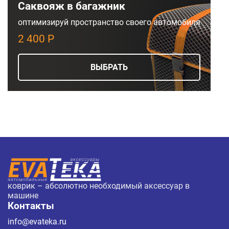
Саквояж в багажник
оптимизируй пространство своего автомобиля
2 400 Р
ВЫБРАТЬ
коврик – абсолютно необходимый аксессуар в
машине
Контакты
info@evateka.ru