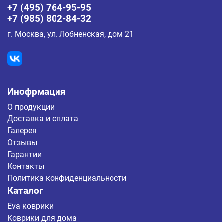
+7 (495) 764-95-95
+7 (985) 802-84-32
г. Москва, ул. Лобненская, дом 21
Инофрмация
О продукции
Доставка и оплата
Галерея
Отзывы
Гарантии
Контакты
Политика конфиденциальности
Каталог
Eva коврики
Коврики для дома