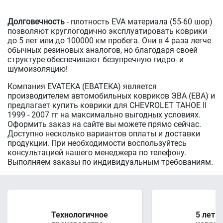
Долговечность
- плотность EVA материала (55-60 шор)
позволяют круглогодично эксплуатировать коврики
до 5 лет или до 100000 км пробега. Они в 4 раза легче
обычных резиновых аналогов, но благодаря своей
структуре обеспечивают безупречную гидро- и
шумоизоляцию!
Компания EVATEKA (ЕВАТЕКА) является
производителем автомобильных ковриков ЭВА (ЕВА) и
предлагает купить коврики для CHEVROLET TAHOE II
1999 - 2007 гг на максимально выгодных условиях.
Оформить заказ на сайте вы можете прямо сейчас.
Доступно несколько вариантов оплаты и доставки
продукции. При необходимости воспользуйтесь
консультацией нашего менеджера по телефону.
Выполняем заказы по индивидуальным требованиям.
Технологичное
5 лет 