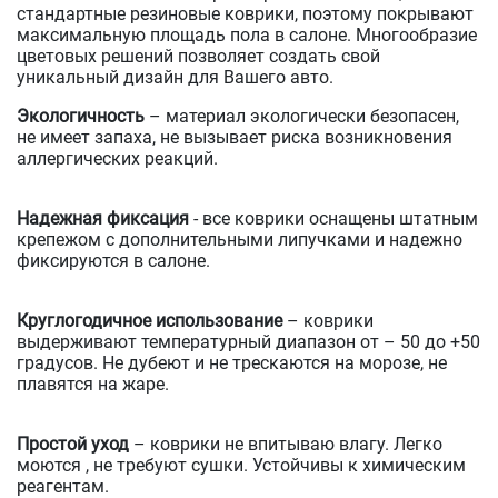
стандартные резиновые коврики, поэтому покрывают
максимальную площадь пола в салоне. Многообразие
цветовых решений позволяет создать свой
уникальный дизайн для Вашего авто.
Экологичность
– материал экологически безопасен,
не имеет запаха, не вызывает риска возникновения
аллергических реакций.
Надежная фиксация
- все коврики оснащены штатным
крепежом с дополнительными липучками и надежно
фиксируются в салоне.
Круглогодичное использование
– коврики
выдерживают температурный диапазон от – 50 до +50
градусов. Не дубеют и не трескаются на морозе, не
плавятся на жаре.
Простой уход
– коврики не впитываю влагу. Легко
моются , не требуют сушки. Устойчивы к химическим
реагентам.