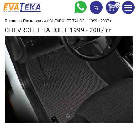
0
Главная
/
Eva коврики
/
CHEVROLET TAHOE II 1999 - 2007 гг
CHEVROLET TAHOE II 1999 - 2007 гг