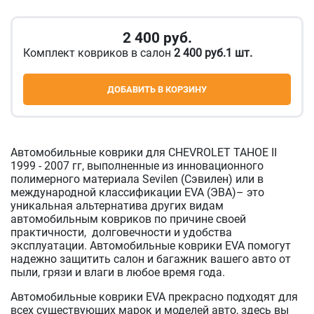
2 400
руб.
Комплект ковриков в салон
2 400 руб.1 шт.
ДОБАВИТЬ В КОРЗИНУ
Автомобильные коврики для CHEVROLET TAHOE II
1999 - 2007 гг, выполненные из инновационного
полимерного материала Sevilen (Сэвилен) или в
международной классификации EVA (ЭВА)– это
уникальная альтернатива других видам
автомобильным ковриков по причине своей
практичности, долговечности и удобства
эксплуатации. Автомобильные коврики EVA помогут
надежно защитить салон и багажник вашего авто от
пыли, грязи и влаги в любое время года.
Автомобильные коврики EVA прекрасно подходят для
всех существующих марок и моделей авто, здесь вы