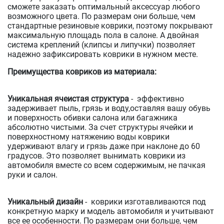
сможете заказать оптимальный аксессуар любого
возможного цвета. По размерам они больше, чем
стандартные резиновые коврики, поэтому покрывают
максимальную площадь пола в салоне. А двойная
система креплений (клипсы и липучки) позволяет
надежно зафиксировать коврики в нужном месте.
Преимущества ковриков из материала:
Уникальная ячеистая структура
- эффективно
задерживает пыль, грязь и воду,оставляя вашу обувь
и поверхность обивки салона или багажника
абсолютно чистыми. За счет структуры ячейки и
поверхностному натяжению воды коврики
удерживают влагу и грязь даже при наклоне до 60
градусов. Это позволяет вынимать коврики из
автомобиля вместе со всем содержимым, не пачкая
руки и салон.
Уникальный дизайн
- коврики изготавливаются под
конкретную марку и модель автомобиля и учитывают
все ее особенности. По размерам они больше, чем