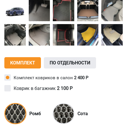
КОМПЛЕКТ
ПО ОТДЕЛЬНОСТИ
Комплект ковриков в салон
2 400
Р
Коврик в багажник
2 100
Р
Ромб
Сота