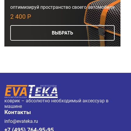
оптимизируй пространство своего автомобиля
2 400 Р
ВЫБРАТЬ
коврик – абсолютно необходимый аксессуар в
машине
Контакты
info@evateka.ru
+7 (495) 764-95-95