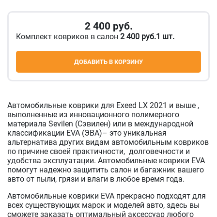
2 400
руб.
Комплект ковриков в салон
2 400 руб.1 шт.
ДОБАВИТЬ В КОРЗИНУ
Автомобильные коврики для Exeed LX 2021 и выше ,
выполненные из инновационного полимерного
материала Sevilen (Сэвилен) или в международной
классификации EVA (ЭВА)– это уникальная
альтернатива других видам автомобильным ковриков
по причине своей практичности, долговечности и
удобства эксплуатации. Автомобильные коврики EVA
помогут надежно защитить салон и багажник вашего
авто от пыли, грязи и влаги в любое время года.
Автомобильные коврики EVA прекрасно подходят для
всех существующих марок и моделей авто, здесь вы
сможете заказать оптимальный аксессуар любого