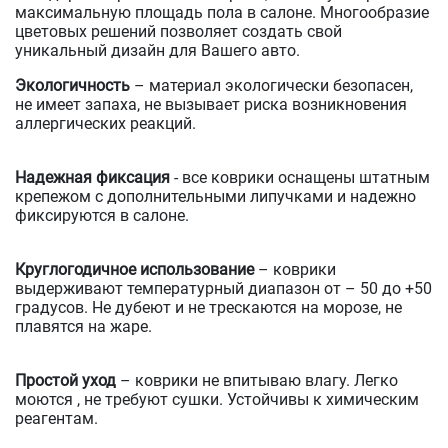
максимальную площадь пола в салоне. Многообразие
цветовых решений позволяет создать свой
уникальный дизайн для Вашего авто.
Экологичность
– материал экологически безопасен,
не имеет запаха, не вызывает риска возникновения
аллергических реакций.
Надежная фиксация
- все коврики оснащены штатным
крепежом с дополнительными липучками и надежно
фиксируются в салоне.
Круглогодичное использование
– коврики
выдерживают температурный диапазон от – 50 до +50
градусов. Не дубеют и не трескаются на морозе, не
плавятся на жаре.
Простой уход
– коврики не впитываю влагу. Легко
моются , не требуют сушки. Устойчивы к химическим
реагентам.