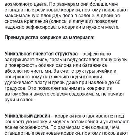
возможного цвета. По размерам они больше, чем
стандартные резиновые коврики, поэтому покрывают
максимальную площадь пола в салоне. А двойная
система креплений (клипсы и липучки) позволяет
надежно зафиксировать коврики в нужном месте.
Преимущества ковриков из материала:
Уникальная ячеистая структура
- эффективно
задерживает пыль, грязь и воду,оставляя вашу обувь
и поверхность обивки салона или багажника
абсолютно чистыми. За счет структуры ячейки и
поверхностному натяжению воды коврики
удерживают влагу и грязь даже при наклоне до 60
градусов. Это позволяет вынимать коврики из
автомобиля вместе со всем содержимым, не пачкая
руки и салон.
Уникальный дизайн
- коврики изготавливаются под
конкретную марку и модель автомобиля и учитывают
все ее особенности. По размерам они больше, чем
стандартные резиновые коврики, поэтому покрывают