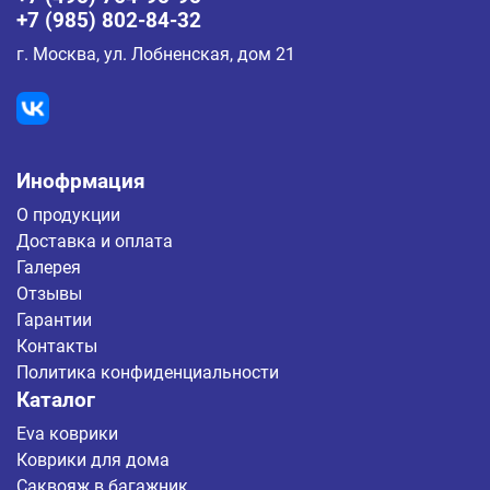
+7 (985) 802-84-32
г. Москва, ул. Лобненская, дом 21
Инофрмация
О продукции
Доставка и оплата
Галерея
Отзывы
Гарантии
Контакты
Политика конфиденциальности
Каталог
Eva коврики
Коврики для дома
Саквояж в багажник