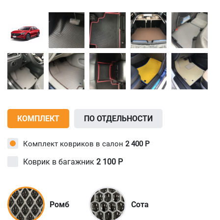
КОМПЛЕКТ
ПО ОТДЕЛЬНОСТИ
Комплект ковриков в салон
2 400
Р
Коврик в багажник
2 100
Р
Ромб
Сота