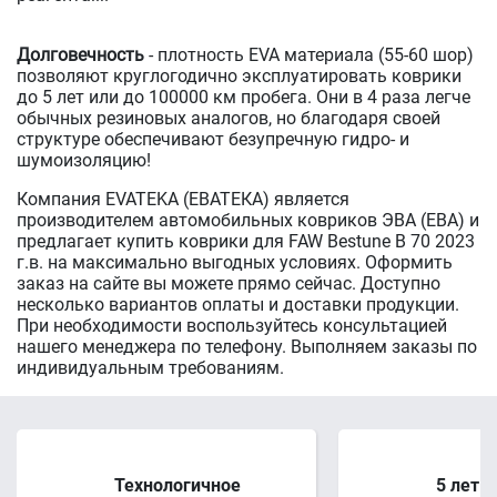
Долговечность
- плотность EVA материала (55-60 шор)
позволяют круглогодично эксплуатировать коврики
до 5 лет или до 100000 км пробега. Они в 4 раза легче
обычных резиновых аналогов, но благодаря своей
структуре обеспечивают безупречную гидро- и
шумоизоляцию!
Компания EVATEKA (ЕВАТЕКА) является
производителем автомобильных ковриков ЭВА (ЕВА) и
предлагает купить коврики для FAW Bestune B 70 2023
г.в. на максимально выгодных условиях. Оформить
заказ на сайте вы можете прямо сейчас. Доступно
несколько вариантов оплаты и доставки продукции.
При необходимости воспользуйтесь консультацией
нашего менеджера по телефону. Выполняем заказы по
индивидуальным требованиям.
Технологичное
5 лет 