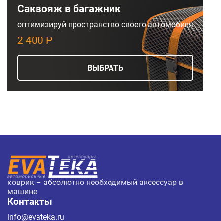
Саквояж в багажник
оптимизируй пространство своего автомобиля
2 400 Р
ВЫБРАТЬ
коврик – абсолютно необходимый аксессуар в
машине
Контакты
info@evateka.ru