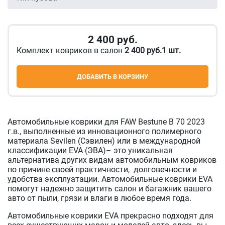
2 400
руб.
Комплект ковриков в салон
2 400 руб.1 шт.
ДОБАВИТЬ В КОРЗИНУ
Автомобильные коврики для FAW Bestune B 70 2023
г.в., выполненные из инновационного полимерного
материала Sevilen (Сэвилен) или в международной
классификации EVA (ЭВА)– это уникальная
альтернатива других видам автомобильным ковриков
по причине своей практичности, долговечности и
удобства эксплуатации. Автомобильные коврики EVA
помогут надежно защитить салон и багажник вашего
авто от пыли, грязи и влаги в любое время года.
Автомобильные коврики EVA прекрасно подходят для