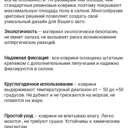
стандартные резиновые коврики, поэтому покрывают
максимальную площадь пола в салоне. Многообразие
цветовых решений позволяет создать свой
уникальный дизайн для Вашего авто.
Экологичность
– материал экологически безопасен,
не имеет запаха, не вызывает риска возникновения
аллергических реакций.
Надежная фиксация
- все коврики оснащены штатным
крепежом с дополнительными липучками и надежно
фиксируются в салоне.
Круглогодичное использование
– коврики
выдерживают температурный диапазон от – 50 до +50
градусов. Не дубеют и не трескаются на морозе, не
плавятся на жаре.
Простой уход
– коврики не впитываю влагу. Легко
моются , не требуют сушки. Устойчивы к химическим
реагентам.