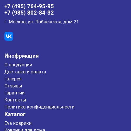
+7 (495) 764-95-95
+7 (985) 802-84-32
г. Москва, ул. Лобненская, дом 21
Инофрмация
О продукции
Доставка и оплата
Галерея
Отзывы
Гарантии
Контакты
Политика конфиденциальности
Каталог
Eva коврики
Коврики для дома