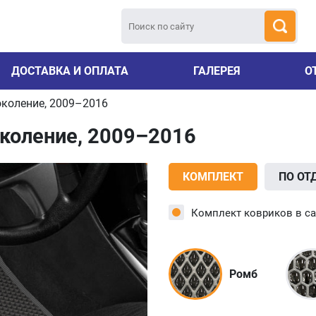
ДОСТАВКА И ОПЛАТА
ГАЛЕРЕЯ
О
коление, 2009–2016
коление, 2009–2016
КОМПЛЕКТ
ПО ОТ
Комплект ковриков в с
Ромб