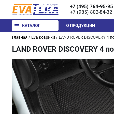
+7 (495) 764-95-95
+7 (985) 802-84-32
КАТАЛОГ
О ПРОДУКЦИИ
Главная
/
Eva коврики
/
LAND ROVER DISCOVERY 4 по
LAND ROVER DISCOVERY 4 по