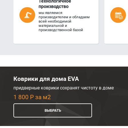
Технологичное
производство
мы являемся
производителем и обладаем
всей необходимой
материальной и
производственной базой
Коврики для дома EVA
придверные коврики сохранят чистоту в доме
1 800 Р за м2
ВЫБРАТЬ