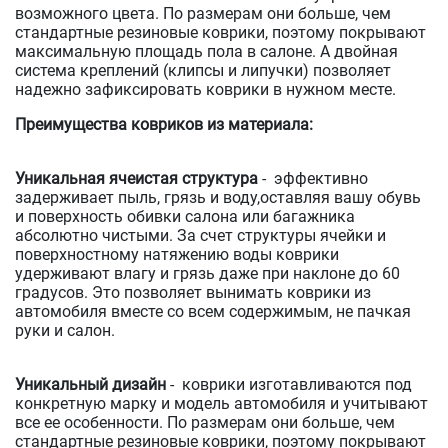
возможного цвета. По размерам они больше, чем
стандартные резиновые коврики, поэтому покрывают
максимальную площадь пола в салоне. А двойная
система креплений (клипсы и липучки) позволяет
надежно зафиксировать коврики в нужном месте.
Преимущества ковриков из материала:
Уникальная ячеистая структура
- эффективно
задерживает пыль, грязь и воду,оставляя вашу обувь
и поверхность обивки салона или багажника
абсолютно чистыми. За счет структуры ячейки и
поверхностному натяжению воды коврики
удерживают влагу и грязь даже при наклоне до 60
градусов. Это позволяет вынимать коврики из
автомобиля вместе со всем содержимым, не пачкая
руки и салон.
Уникальный дизайн
- коврики изготавливаются под
конкретную марку и модель автомобиля и учитывают
все ее особенности. По размерам они больше, чем
стандартные резиновые коврики, поэтому покрывают