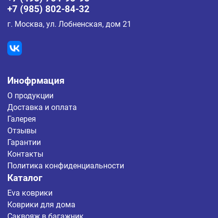
+7 (985) 802-84-32
г. Москва, ул. Лобненская, дом 21
Инофрмация
О продукции
Доставка и оплата
Галерея
Отзывы
Гарантии
Контакты
Политика конфиденциальности
Каталог
Eva коврики
Коврики для дома
Саквояж в багажник