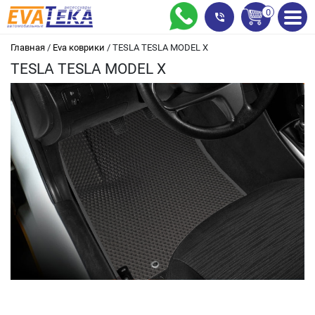
0
Главная
/
Eva коврики
/
TESLA TESLA MODEL X
TESLA TESLA MODEL X