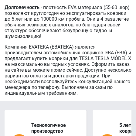
Долговечность
- плотность EVA материала (55-60 шор)
позволяют круглогодично эксплуатировать коврики
до 5 лет или до 100000 км пробега. Они в 4 раза легче
обычных резиновых аналогов, но благодаря своей
структуре обеспечивают безупречную гидро- и
шумоизоляцию!
Компания EVATEKA (ЕВАТЕКА) является
производителем автомобильных ковриков ЭВА (ЕВА) и
предлагает купить коврики для TESLA TESLA MODEL X
на максимально выгодных условиях. Оформить заказ
на сайте вы можете прямо сейчас. Доступно несколько
вариантов оплаты и доставки продукции. При
необходимости воспользуйтесь консультацией нашего
менеджера по телефону. Выполняем заказы по
индивидуальным требованиям.
Технологичное
5 лет 
производство
коврик