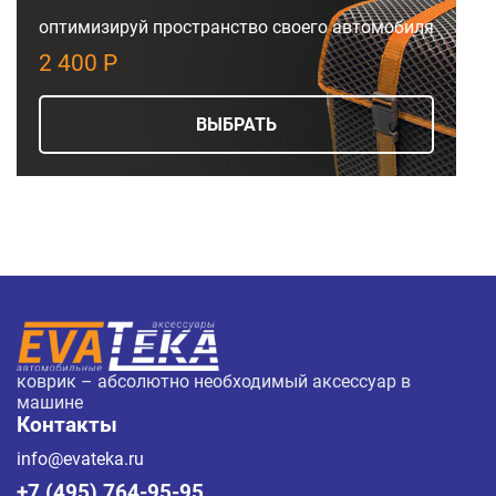
оптимизируй пространство своего автомобиля
2 400 Р
ВЫБРАТЬ
коврик – абсолютно необходимый аксессуар в
машине
Контакты
info@evateka.ru
+7 (495) 764-95-95