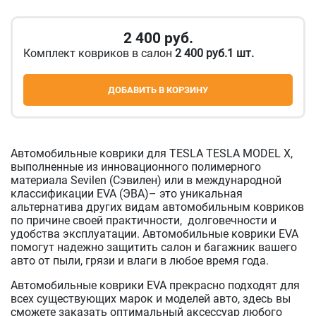
2 400
руб.
Комплект ковриков в салон
2 400 руб.1 шт.
ДОБАВИТЬ В КОРЗИНУ
Автомобильные коврики для TESLA TESLA MODEL X,
выполненные из инновационного полимерного
материала Sevilen (Сэвилен) или в международной
классификации EVA (ЭВА)– это уникальная
альтернатива других видам автомобильным ковриков
по причине своей практичности, долговечности и
удобства эксплуатации. Автомобильные коврики EVA
помогут надежно защитить салон и багажник вашего
авто от пыли, грязи и влаги в любое время года.
Автомобильные коврики EVA прекрасно подходят для
всех существующих марок и моделей авто, здесь вы
сможете заказать оптимальный аксессуар любого