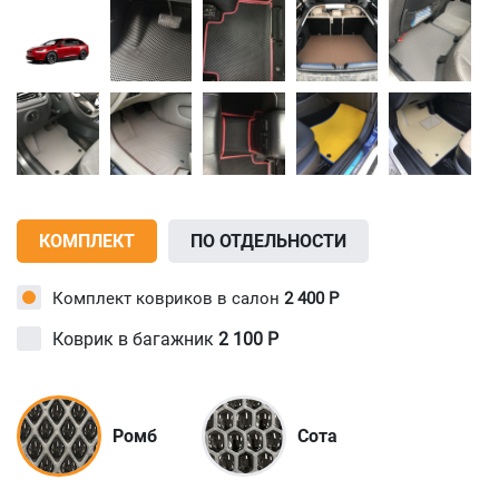
КОМПЛЕКТ
ПО ОТДЕЛЬНОСТИ
Комплект ковриков в салон
2 400
Р
Коврик в багажник
2 100
Р
Ромб
Сота