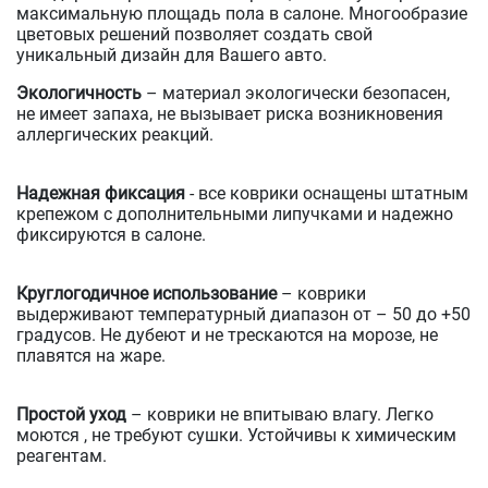
максимальную площадь пола в салоне. Многообразие
цветовых решений позволяет создать свой
уникальный дизайн для Вашего авто.
Экологичность
– материал экологически безопасен,
не имеет запаха, не вызывает риска возникновения
аллергических реакций.
Надежная фиксация
- все коврики оснащены штатным
крепежом с дополнительными липучками и надежно
фиксируются в салоне.
Круглогодичное использование
– коврики
выдерживают температурный диапазон от – 50 до +50
градусов. Не дубеют и не трескаются на морозе, не
плавятся на жаре.
Простой уход
– коврики не впитываю влагу. Легко
моются , не требуют сушки. Устойчивы к химическим
реагентам.