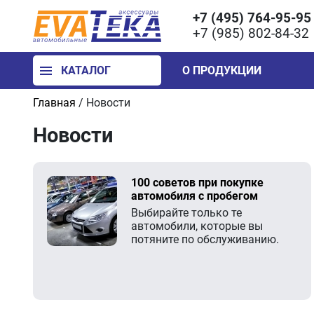
+7 (495) 764-95-95
+7 (985) 802-84-32
КАТАЛОГ
О ПРОДУКЦИИ
Главная
/
Новости
Новости
100 советов при покупке
автомобиля с пробегом
Выбирайте только те
автомобили, которые вы
потяните по обслуживанию.