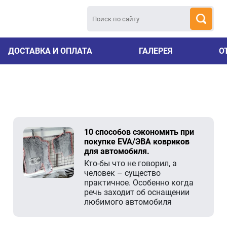
ДОСТАВКА И ОПЛАТА
ГАЛЕРЕЯ
О
10 способов сэкономить при
покупке EVA/ЭВА ковриков
для автомобиля.
Кто-бы что не говорил, а
человек – существо
практичное. Особенно когда
речь заходит об оснащении
любимого автомобиля