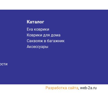
Каталог
Eva коврики
Коврики для дома
Саквояж в багажник
Аксессуары
ости
Разработка сайта
, web-2a.ru