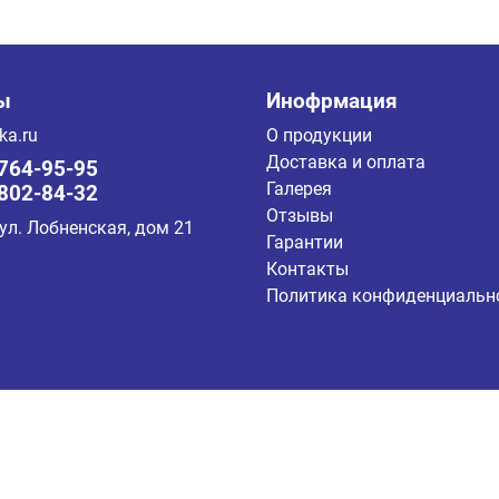
ы
Инофрмация
ka.ru
О продукции
Доставка и оплата
 764-95-95
Галерея
 802-84-32
Отзывы
 ул. Лобненская, дом 21
Гарантии
Контакты
Политика конфиденциальн