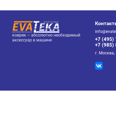
Контакт
info@evate
коврик – абсолютно необходимый
+7 (495)
аксессуар в машине
+7 (985)
г. Москва,