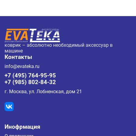
коврик – абсолютно необходимый аксессуар в
машине
Контакты
info@evateka.ru
+7 (495) 764-95-95
+7 (985) 802-84-32
г. Москва, ул. Лобненская, дом 21
Инофрмация