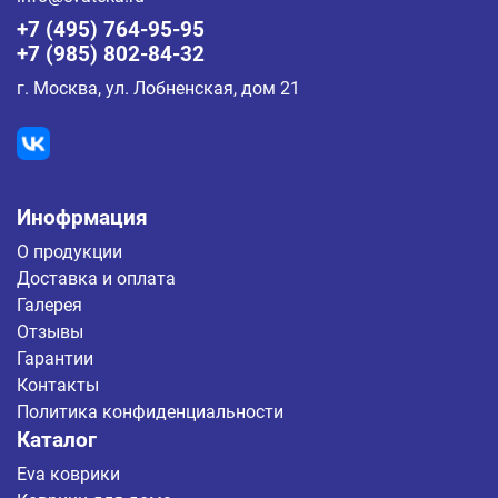
+7 (495) 764-95-95
+7 (985) 802-84-32
г. Москва, ул. Лобненская, дом 21
Инофрмация
О продукции
Доставка и оплата
Галерея
Отзывы
Гарантии
Контакты
Политика конфиденциальности
Каталог
Eva коврики