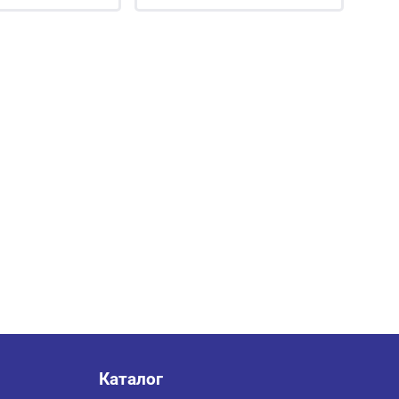
Каталог