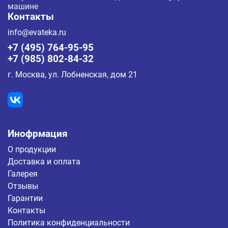
машине
Контакты
info@evateka.ru
+7 (495) 764-95-95
+7 (985) 802-84-32
г. Москва, ул. Лобненская, дом 21
Инофрмация
О продукции
Доставка и оплата
Галерея
Отзывы
Гарантии
Контакты
Политика конфиденциальности