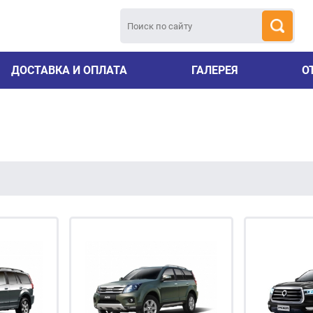
ДОСТАВКА И ОПЛАТА
ГАЛЕРЕЯ
О