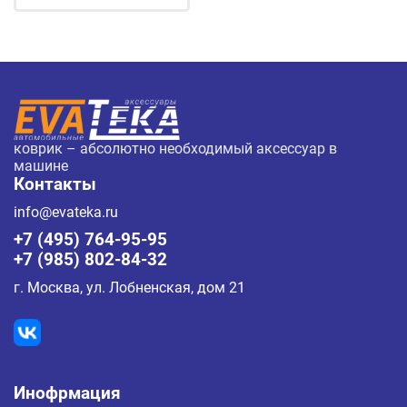
коврик – абсолютно необходимый аксессуар в
машине
Контакты
info@evateka.ru
+7 (495) 764-95-95
+7 (985) 802-84-32
г. Москва, ул. Лобненская, дом 21
Инофрмация