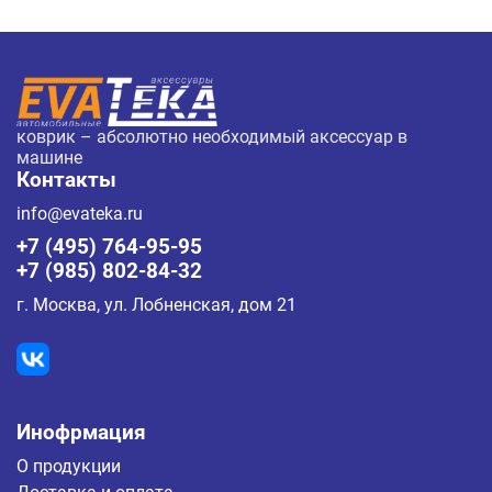
коврик – абсолютно необходимый аксессуар в
машине
Контакты
info@evateka.ru
+7 (495) 764-95-95
+7 (985) 802-84-32
г. Москва, ул. Лобненская, дом 21
Инофрмация
О продукции