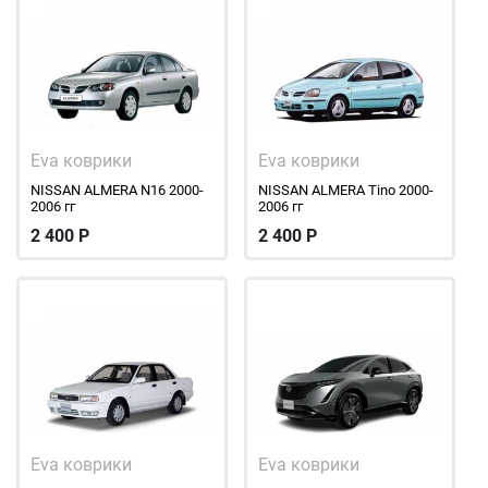
Eva коврики
Eva коврики
NISSAN ALMERA N16 2000-
NISSAN ALMERA Tino 2000-
2006 гг
2006 гг
2 400
Р
2 400
Р
Eva коврики
Eva коврики