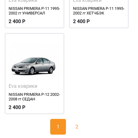
Eva коврики
Eva коврики
NISSAN PRIMERA P-11 1995-
NISSAN PRIMERA P-11 1995-
2002 гг УНИВЕРСАЛ
2002 гг ХЕТЧБЭК
2 400
Р
2 400
Р
Eva коврики
NISSAN PRIMERA P-12 2002-
2008 гг СЕДАН
2 400
Р
1
2