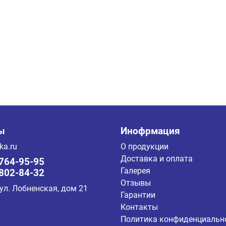
ы
Инофрмация
ka.ru
О продукции
Доставка и оплата
 764-95-95
Галерея
 802-84-32
Отзывы
 ул. Лобненская, дом 21
Гарантии
Контакты
Политика конфиденциальн