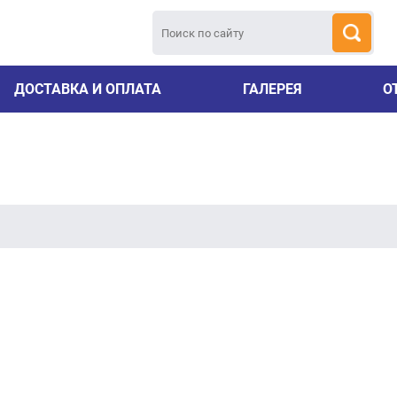
ДОСТАВКА И ОПЛАТА
ГАЛЕРЕЯ
О