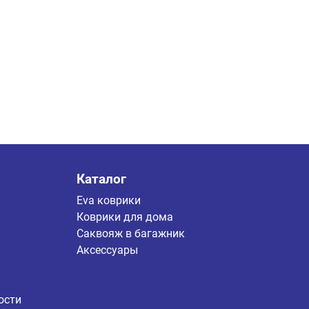
Каталог
Eva коврики
Коврики для дома
Саквояж в багажник
Аксессуары
ости