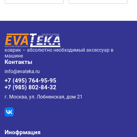
коврик – абсолютно необходимый аксессуар в
машине
Контакты
info@evateka.ru
+7 (495) 764-95-95
+7 (985) 802-84-32
г. Москва, ул. Лобненская, дом 21
Инофрмация