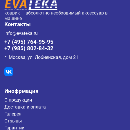
коврик – абсолютно необходимый аксессуар в
машине
Контакты
info@evateka.ru
+7 (495) 764-95-95
+7 (985) 802-84-32
г. Москва, ул. Лобненская, дом 21
Инофрмация
О продукции
Доставка и оплата
Галерея
Отзывы
Гарантии