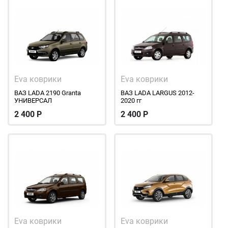
Eva коврики
Eva коврики
ВАЗ LADA 2190 Granta
ВАЗ LADA LARGUS 2012-
УНИВЕРСАЛ
2020 гг
2 400
Р
2 400
Р
Eva коврики
Eva коврики