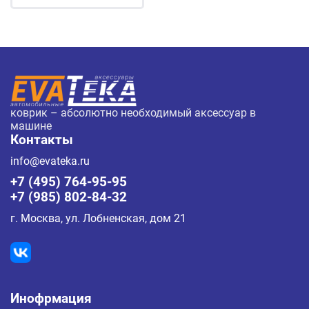
коврик – абсолютно необходимый аксессуар в
машине
Контакты
info@evateka.ru
+7 (495) 764-95-95
+7 (985) 802-84-32
г. Москва, ул. Лобненская, дом 21
Инофрмация